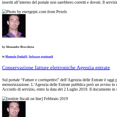
inseriti all’interno del portale non sarebbero corretti e dovuti. Il serv
by
Alessandro Brocchetta
in
Manuale OndaiQ
,
Software gestionali
Conservazione fatture elettroniche Agenzia entrate
Sul portale “Fatture e corrispettivi” dell’Agenzia delle Entrate è oggi p
memorizzazione. L’Agenzia delle Entrate pubblica però un avviso in cui
Accordo di servizio, entro la data del 2 Luglio 2019. Il documento in 