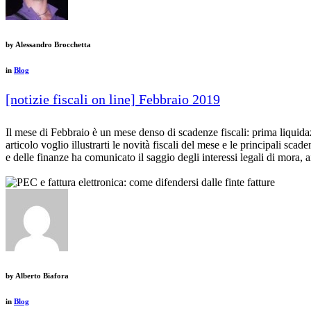
by
Alessandro Brocchetta
in
Blog
[notizie fiscali on line] Febbraio 2019
Il mese di Febbraio è un mese denso di scadenze fiscali: prima liquida
articolo voglio illustrarti le novità fiscali del mese e le principali sc
e delle finanze ha comunicato il saggio degli interessi legali di mora
by
Alberto Biafora
in
Blog