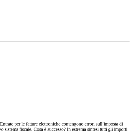
 Entrate per le fatture elettroniche contengono errori sull’imposta di
o sistema fiscale. Cosa è successo? In estrema sintesi tutti gli importi