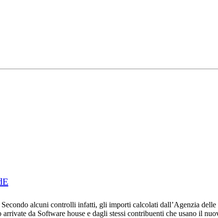
AdE
Secondo alcuni controlli infatti, gli importi calcolati dall’Agenzia delle
 arrivate da Software house e dagli stessi contribuenti che usano il nuov