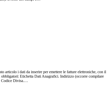
sto articolo i dati da inserire per emettere le fatture elettroniche, con il
obbligatori: Etichetta Dati Anagrafici. Indirizzo (occorre compilare
ati Codice Divisa.…