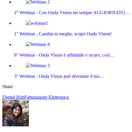
2° Webinar - Con Onda Vision sei sempre AGGIORNATO…
1° Webinar - Cambia in meglio, scopri Onda Vision!
8° Webinar - Onda Vision è affidabile e sicuro, così…
3° Webinar - Onda Vision può diventare il tuo…
Share
Digital Hub
Fatturazione Elettronica