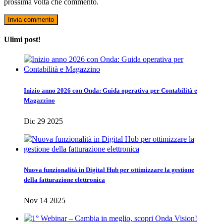
prossima volta che commento.
Ulimi post!
Inizio anno 2026 con Onda: Guida operativa per Contabilità e
Magazzino
Dic 29 2025
Nuova funzionalità in Digital Hub per ottimizzare la gestione
della fatturazione elettronica
Nov 14 2025