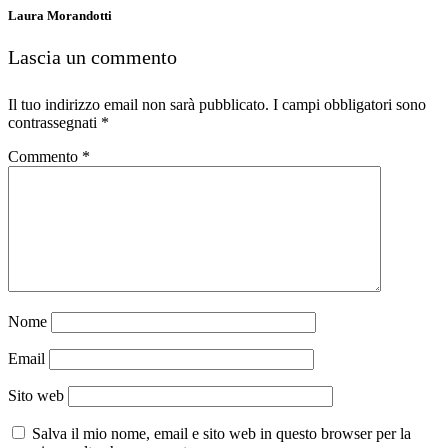
Laura Morandotti
Lascia un commento
Il tuo indirizzo email non sarà pubblicato.
I campi obbligatori sono
contrassegnati
*
Commento
*
Nome
Email
Sito web
Salva il mio nome, email e sito web in questo browser per la