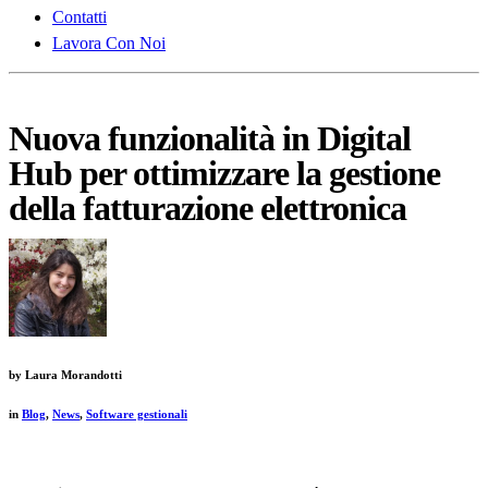
Contatti
Lavora Con Noi
Nuova funzionalità in Digital
Hub per ottimizzare la gestione
della fatturazione elettronica
by
Laura Morandotti
in
Blog
,
News
,
Software gestionali