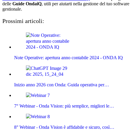
delle
Guide
OndaiQ
, utili per aiutarti nella gestione del tuo software
gestionale.
Prossimi articoli:
Note Operative: apertura anno contabile 2024 - ONDA IQ
Inizio anno 2026 con Onda: Guida operativa per…
7° Webinar - Onda Vision: più semplice, migliori le…
8° Webinar - Onda Vision è affidabile e sicuro, così…