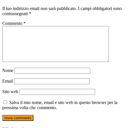
Il tuo indirizzo email non sarà pubblicato.
I campi obbligatori sono
contrassegnati
*
Commento
*
Nome
Email
Sito web
Salva il mio nome, email e sito web in questo browser per la
prossima volta che commento.