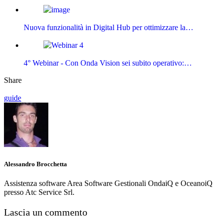
Nuova funzionalità in Digital Hub per ottimizzare la…
4° Webinar - Con Onda Vision sei subito operativo:…
Share
guide
Alessandro Brocchetta
Assistenza software Area Software Gestionali OndaiQ e OceanoiQ
presso Atc Service Srl.
Lascia un commento