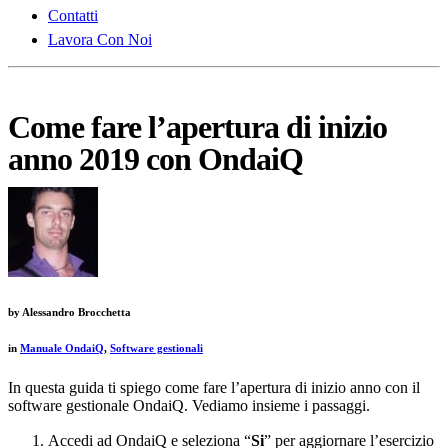
Contatti
Lavora Con Noi
Come fare l’apertura di inizio
anno 2019 con OndaiQ
by
Alessandro Brocchetta
in
Manuale OndaiQ
,
Software gestionali
In questa guida ti spiego come fare l’apertura di inizio anno con il
software gestionale OndaiQ. Vediamo insieme i passaggi.
Accedi ad OndaiQ e seleziona “
Si
” per aggiornare l’esercizio