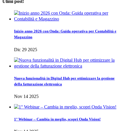
Ulimi post!
Inizio anno 2026 con Onda: Guida operativa per Contabilità e
Magazzino
Dic 29 2025
Nuova funzionalità in Digital Hub per ottimizzare la gestione
della fatturazione elettronica
Nov 14 2025
1° Webinar – Cambia in meglio, scopri Onda Vision!