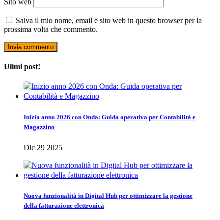
Sito web
Salva il mio nome, email e sito web in questo browser per la
prossima volta che commento.
Ulimi post!
Inizio anno 2026 con Onda: Guida operativa per Contabilità e
Magazzino
Dic 29 2025
Nuova funzionalità in Digital Hub per ottimizzare la gestione
della fatturazione elettronica