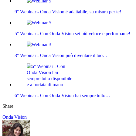
9° Webinar - Onda Vision è adattabile, su misura per te!
5° Webinar - Con Onda Vision sei più veloce e performante!
3° Webinar - Onda Vision può diventare il tuo…
6° Webinar - Con Onda Vision hai sempre tutto…
Share
Onda Vision