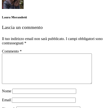
Laura Morandotti
Lascia un commento
Il tuo indirizzo email non sarà pubblicato.
I campi obbligatori sono
contrassegnati
*
Commento
*
Nome
Email