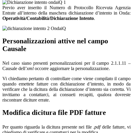
Previo aver inserito il Numero di Protocollo Ricevuta Agenzia
Entrate all’interno della maschera dichiarazione d’intento in Onda:
Operatività/Contabilità/Dichiarazione Intento
.
Personalizzazioni attive nel campo
Causale
Nel caso siano presenti personalizzazioni per il campo 2.1.1.11 –
Causale dell’
xml
occorre aggiornare la personalizzazione.
Vi chiediamo pertanto di controllare come viene compilato il campo
quando emettete fatture con dichiarazione d’intento, in modo da
verificare che la dicitura della dichiarazione d’intento sia corretta. Vi
invitiamo a contattarci, ai consueti recapiti, qualora dovreste
riscontrare diciture errate.
Modifica dicitura file PDF fatture
Per quanto riguarda la dicitura presente nei file
.pdf
delle fatture, vi
chiediamo di verificare e contattarci per la modifica.