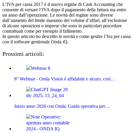
L’IVA per cassa 2017 è il nuovo regime di Cash Accounting che
consente di versare l’IVA dopo il pagamento della fattura ma entro
un anno dall’operazione. Le novità del regime sono diverse
dall’aumento del limite massimo del volume d’affari, all’esclusione
di alcune operazioni o imprese che sono in particolari procedure
contrattuali come per esempio il fallimento.
In questo articolo ho descritto le novità e come gestire l’Iva per cassa
con il software gestionale Onda iQ.
Prossimi articoli:
8° Webinar - Onda Vision è affidabile e sicuro, così…
Inizio anno 2026 con Onda: Guida operativa per…