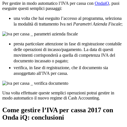
Per gestire in modo automatico l’IVA per cassa con
OndaiQ
, puoi
eseguire questi semplici passaggi:
una volta che hai eseguito l’accesso al programma, seleziona
la modalità di trattamento Iva nei
Parametri Azienda Fiscale
;
presta particolare attenzione in fase di registrazione contabile
delle operazioni di incasso/pagamento. La data di questi
movimenti corrisponderà a quella di competenza IVA del
documento incassato o pagato;
verifica, in fase di registrazione, che il documento sia
assoggettato all’IVA per cassa.
Una volta effettuate queste semplici operazioni potrai gestire in
modo automatico il nuovo regime di Cash Accounting.
Come gestire l’IVA per cassa 2017 con
Onda iQ: conclusioni