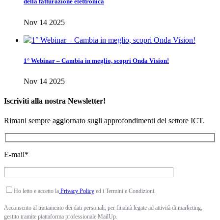
della fatturazione elettronica
Nov 14 2025
1° Webinar – Cambia in meglio, scopri Onda Vision!
Nov 14 2025
Iscriviti alla nostra Newsletter!
Rimani sempre aggiornato sugli approfondimenti del settore ICT.
E-mail*
Ho letto e accetto la
Privacy Policy
ed i Termini e Condizioni.
Acconsento al trattamento dei dati personali, per finalità legate ad attività di marketing,
gestito tramite piattaforma professionale MailUp.