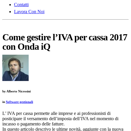
Contatti
Lavora Con Noi
Come gestire l’IVA per cassa 2017
con Onda iQ
by
Alberto Nicrosini
in
Software gestionali
L’ IVA per cassa permette alle imprese e ai professionisti di
posticipare il versamento dell’imposta dell’IVA nel momento di
incasso o pagamento delle fatture.
In questo articolo descrivo le ultime novità, aggiunte con la nuova