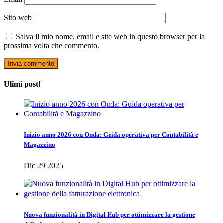
Sito web
Salva il mio nome, email e sito web in questo browser per la
prossima volta che commento.
Ulimi post!
Inizio anno 2026 con Onda: Guida operativa per Contabilità e
Magazzino
Dic 29 2025
Nuova funzionalità in Digital Hub per ottimizzare la gestione