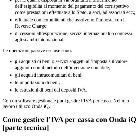
dell’esigibilità al momento del pagamento del corrispettivo
come prestazioni effettuate allo Stato, a soci, ad associati ecc.;
effettuate con committenti che assolvono l’imposta con il
Reverse Charge;
di cessioni all’esportazione, servizi internazionali o connessi
agli scambi internazionali.
Le operazioni passive escluse sono:
gli acquisti di beni o servizi soggetti all’imposta sul valore
aggiunto con il metodo dell’inversione contabile;
gli acquisti intracomunitari di beni;
le importazioni di beni;
le estrazioni di beni dai depositi IVA.
Con un software gestionale puoi gestire l’IVA per cassa. Nel mio
lavoro utilizzo Onda iQ.
Come gestire l’IVA per cassa con Onda iQ
[parte tecnica]