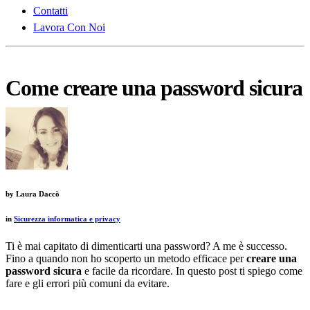
Contatti
Lavora Con Noi
Come creare una password sicura
by
Laura Daccò
in
Sicurezza informatica e privacy
Ti è mai capitato di dimenticarti una password? A me è successo.
Fino a quando non ho scoperto un metodo efficace per
creare una
password sicura
e facile da ricordare. In questo post ti spiego come
fare e gli errori più comuni da evitare.