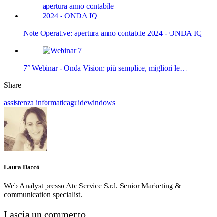
Note Operative: apertura anno contabile 2024 - ONDA IQ
7° Webinar - Onda Vision: più semplice, migliori le…
Share
assistenza informatica
guide
windows
Laura Daccò
Web Analyst presso Atc Service S.r.l. Senior Marketing &
communication specialist.
Lascia un commento