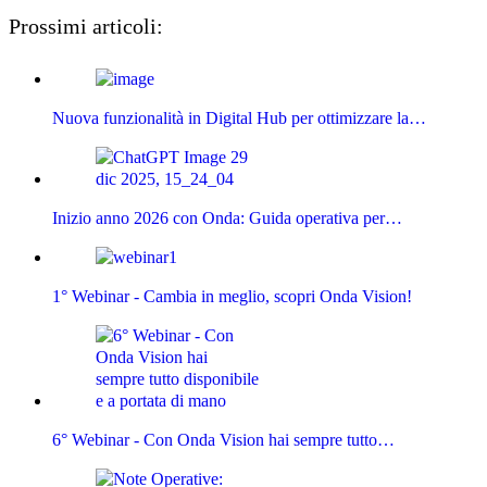
Prossimi articoli:
Nuova funzionalità in Digital Hub per ottimizzare la…
Inizio anno 2026 con Onda: Guida operativa per…
1° Webinar - Cambia in meglio, scopri Onda Vision!
6° Webinar - Con Onda Vision hai sempre tutto…