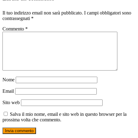
Il tuo indirizzo email non sarà pubblicato.
I campi obbligatori sono
contrassegnati
*
Commento
*
Nome
Email
Sito web
Salva il mio nome, email e sito web in questo browser per la
prossima volta che commento.