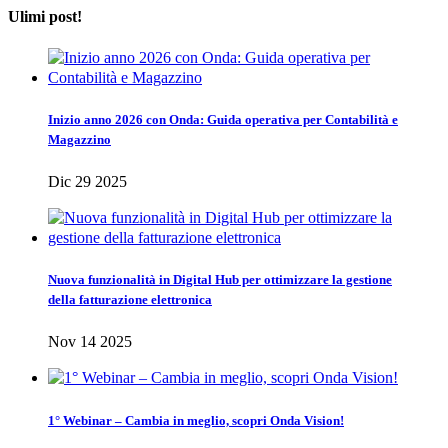
Ulimi post!
Inizio anno 2026 con Onda: Guida operativa per Contabilità e
Magazzino
Dic 29 2025
Nuova funzionalità in Digital Hub per ottimizzare la gestione
della fatturazione elettronica
Nov 14 2025
1° Webinar – Cambia in meglio, scopri Onda Vision!