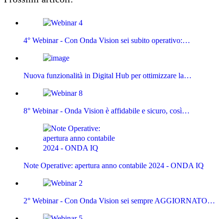
4° Webinar - Con Onda Vision sei subito operativo:…
Nuova funzionalità in Digital Hub per ottimizzare la…
8° Webinar - Onda Vision è affidabile e sicuro, così…
Note Operative: apertura anno contabile 2024 - ONDA IQ
2° Webinar - Con Onda Vision sei sempre AGGIORNATO…