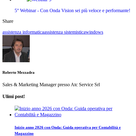
5° Webinar - Con Onda Vision sei più veloce e performante!
Share
assistenza informatica
assistenza sistemistica
windows
Roberto Mezzadra
Sales & Marketing Manager presso Atc Service Srl
Ulimi post!
Inizio anno 2026 con Onda: Guida operativa per Contabilità e
Magazzino