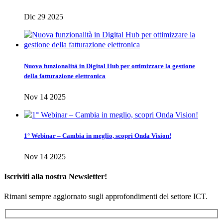
Dic 29 2025
Nuova funzionalità in Digital Hub per ottimizzare la gestione
della fatturazione elettronica
Nov 14 2025
1° Webinar – Cambia in meglio, scopri Onda Vision!
Nov 14 2025
Iscriviti alla nostra Newsletter!
Rimani sempre aggiornato sugli approfondimenti del settore ICT.