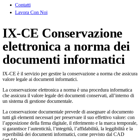
Contatti
Lavora Con Noi
IX-CE Conservazione
elettronica a norma dei
documenti informatici
IX-CE è il servizio per gestire la conservazione a norma che assicura
valore legale ai documenti informatici.
La conservazione elettronica a norma è una procedura informatica
che assicura il valore legale dei documenti conservati, all’interno di
un sistema di gestione documentale.
La conservazione documentale prevede di assegnare al documento
tutti gli elementi necessari per preservare il suo effettivo valore: con
l’apposizione della firma digitale, il riferimento e la marca temporale,
si garantisce l’autenticità, l’integrità, l’affidabilità, la leggibilità e la
reperibilità dei documenti informatici, come previsto dal CAD
(art.44).