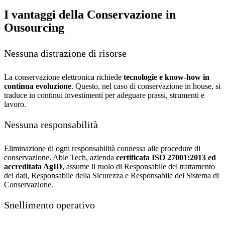
I vantaggi della Conservazione in
Ousourcing
Nessuna distrazione di risorse
La conservazione elettronica richiede
tecnologie e know-how in
continua evoluzione
. Questo, nel caso di conservazione in house, si
traduce in continui investimenti per adeguare prassi, strumenti e
lavoro.
Nessuna responsabilità
Eliminazione di ogni responsabilità connessa alle procedure di
conservazione. Able Tech, azienda
certificata ISO 27001:2013 ed
accreditata AgID
, assume il ruolo di Responsabile del trattamento
dei dati, Responsabile della Sicurezza e Responsabile del Sistema di
Conservazione.
Snellimento operativo