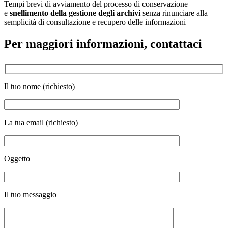
Tempi brevi di avviamento del processo di conservazione
e
snellimento della gestione degli archivi
senza rinunciare alla
semplicità di consultazione e recupero delle informazioni
Per maggiori informazioni, contattaci
Il tuo nome (richiesto)
La tua email (richiesto)
Oggetto
Il tuo messaggio