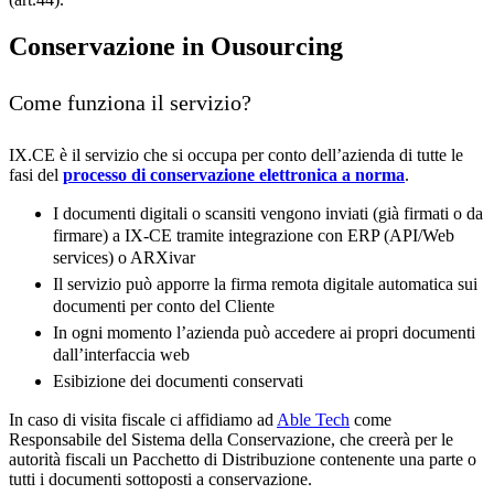
Conservazione in Ousourcing
Come funziona il servizio?
IX.CE è il servizio che si occupa per conto dell’azienda di tutte le
fasi del
processo di conservazione elettronica a norma
.
I documenti digitali o scansiti vengono inviati (già firmati o da
firmare) a IX-CE tramite integrazione con ERP (API/Web
services) o ARXivar
Il servizio può apporre la firma remota digitale automatica sui
documenti per conto del Cliente
In ogni momento l’azienda può accedere ai propri documenti
dall’interfaccia web
Esibizione dei documenti conservati
In caso di visita fiscale ci affidiamo ad
Able Tech
come
Responsabile del Sistema della Conservazione, che creerà per le
autorità fiscali un Pacchetto di Distribuzione contenente una parte o
tutti i documenti sottoposti a conservazione.