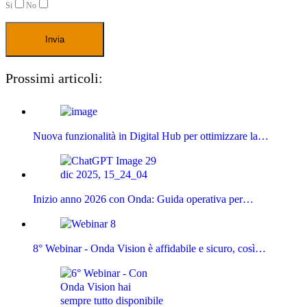
Si
No
Prossimi articoli:
Nuova funzionalità in Digital Hub per ottimizzare la…
Inizio anno 2026 con Onda: Guida operativa per…
8° Webinar - Onda Vision è affidabile e sicuro, così…