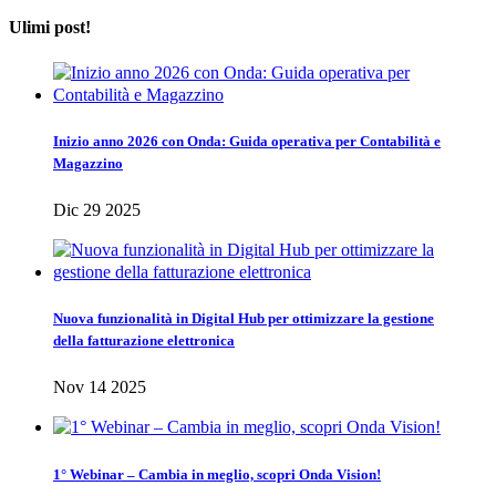
Ulimi post!
Inizio anno 2026 con Onda: Guida operativa per Contabilità e
Magazzino
Dic 29 2025
Nuova funzionalità in Digital Hub per ottimizzare la gestione
della fatturazione elettronica
Nov 14 2025
1° Webinar – Cambia in meglio, scopri Onda Vision!