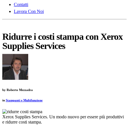
Contatti
Lavora Con Noi
Ridurre i costi stampa con Xerox
Supplies Services
by
Roberto Mezzadra
in
Stampanti e Multifunzione
Xerox Supplies Services. Un modo nuovo per essere più produttivi
e ridurre costi stampa.